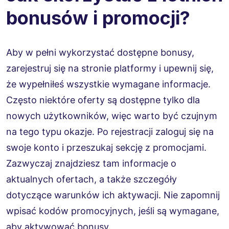
bonusów i promocji?
Aby w pełni wykorzystać dostępne bonusy,
zarejestruj się na stronie platformy i upewnij się,
że wypełniłeś wszystkie wymagane informacje.
Często niektóre oferty są dostępne tylko dla
nowych użytkowników, więc warto być czujnym
na tego typu okazje. Po rejestracji zaloguj się na
swoje konto i przeszukaj sekcję z promocjami.
Zazwyczaj znajdziesz tam informacje o
aktualnych ofertach, a także szczegóły
dotyczące warunków ich aktywacji. Nie zapomnij
wpisać kodów promocyjnych, jeśli są wymagane,
aby aktywować bonusy.