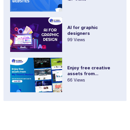
AI for graphic
designers
99 Views
Enjoy free creative
assets from...
66 Views