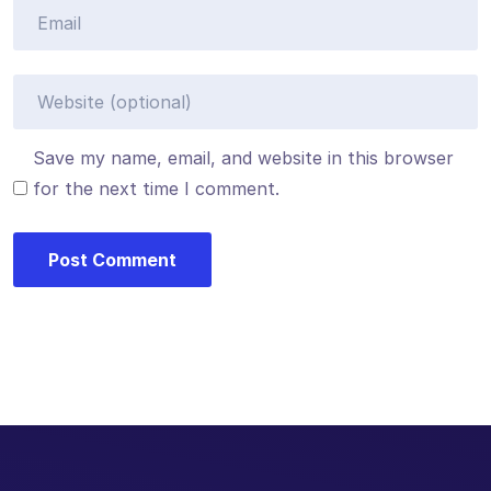
Save my name, email, and website in this browser
for the next time I comment.