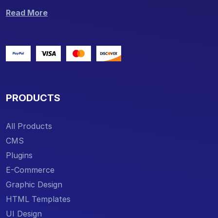
Read More
PRODUCTS
All Products
CMS
Plugins
E-Commerce
Graphic Design
HTML Templates
UI Design