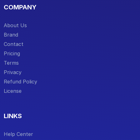
COMPANY
About Us
Brand
Contact
Pricing
Terms
Privacy
Refund Policy
License
LINKS
Help Center