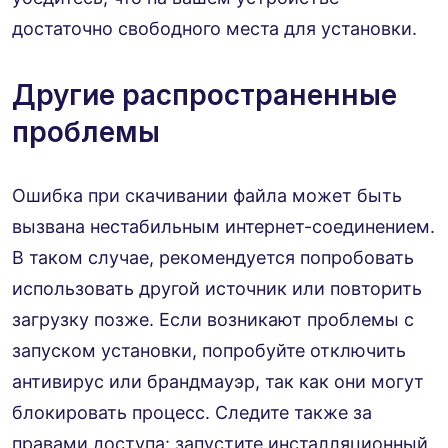
достаточно свободного места для установки.
Другие распространенные
проблемы
Ошибка при скачивании файла может быть
вызвана нестабильным интернет-соединением.
В таком случае, рекомендуется попробовать
использовать другой источник или повторить
загрузку позже. Если возникают проблемы с
запуском установки, попробуйте отключить
антивирус или брандмауэр, так как они могут
блокировать процесс. Следите также за
правами доступа: запустите инсталляционный