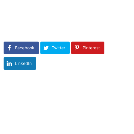
Facebook
Twitter
Pinterest
LinkedIn