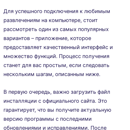
Для успешного подключения к любимым
развлечениям на компьютере, стоит
рассмотреть один из самых популярных
вариантов – приложение, которое
предоставляет качественный интерфейс и
множество функций. Процесс получения
станет для вас простым, если следовать
нескольким шагам, описанным ниже.
В первую очередь, важно загрузить файл
инсталляции с официального сайта. Это
гарантирует, что вы получите актуальную
версию программы с последними
обновлениями и исправлениями. После