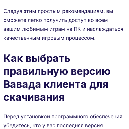
Следуя этим простым рекомендациям, вы
сможете легко получить доступ ко всем
вашим любимым играм на ПК и наслаждаться
качественным игровым процессом.
Как выбрать
правильную версию
Вавада клиента для
скачивания
Перед установкой программного обеспечения
убедитесь, что у вас последняя версия