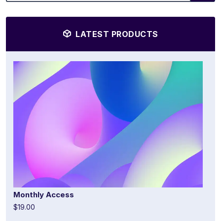
LATEST PRODUCTS
Monthly Access
$19.00