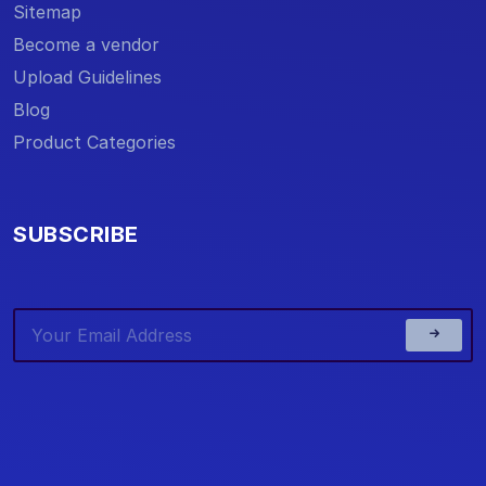
Sitemap
Become a vendor
Upload Guidelines
Blog
Product Categories
SUBSCRIBE