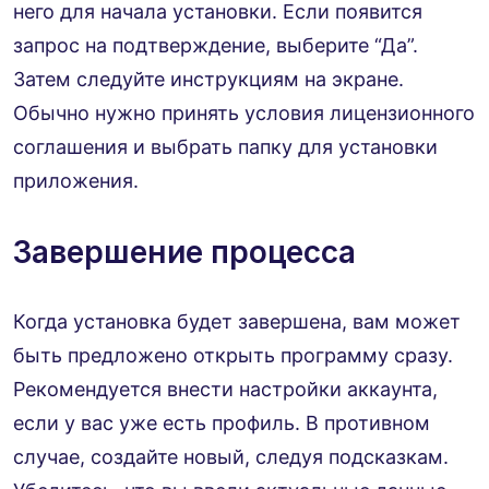
него для начала установки. Если появится
запрос на подтверждение, выберите “Да”.
Затем следуйте инструкциям на экране.
Обычно нужно принять условия лицензионного
соглашения и выбрать папку для установки
приложения.
Завершение процесса
Когда установка будет завершена, вам может
быть предложено открыть программу сразу.
Рекомендуется внести настройки аккаунта,
если у вас уже есть профиль. В противном
случае, создайте новый, следуя подсказкам.