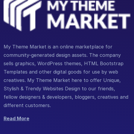
My Theme Market is an online marketplace for
community-generated design assets. The company
sells graphics, WordPress themes, HTML Bootstrap
Templates and other digital goods for use by web
creatives. My Theme Market here to offer Unique,
Stylish & Trendy Websites Design to our friends,
fellow designers & developers, bloggers, creatives and
different customers.
Read More