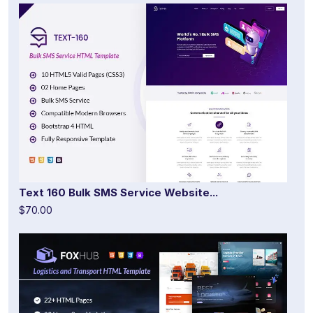
Text 160 Bulk SMS Service Website...
$70.00