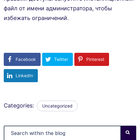
файл от имени администратора, чтобы
избежать ограничений.
Facebook
Twitter
Pinterest
LinkedIn
Categories:
Uncategorized