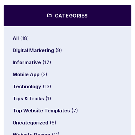
CATEGORIES
All
(18)
Digital Marketing
(8)
Informative
(17)
Mobile App
(3)
Technology
(13)
Tips & Tricks
(1)
Top Website Templates
(7)
Uncategorized
(6)
Website Design
(11)