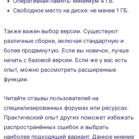
Оперативная память: минимум 4 ГБ.
Свободное место на диске: не менее 1 ГБ.
Также важен выбор версии. Существуют
различные сборки, включая стандартную и
более продвинутую. Если вы новичок, лучше
начать с базовой версии. Если же у вас есть
опыт, можно рассмотреть расширенные
функции.
Читайте отзывы пользователей на
специализированных форумах или ресурсах.
Практический опыт других поможет избежать
распространённых ошибок и выбрать
наиболее подходящий вариант. Данное мнение