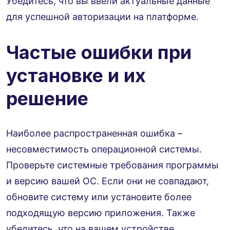
Убедитесь, что вы ввели актуальные данные
для успешной авторизации на платформе.
Частые ошибки при
установке и их
решение
Наиболее распространенная ошибка –
несовместимость операционной системы.
Проверьте системные требования программы
и версию вашей ОС. Если они не совпадают,
обновите систему или установите более
подходящую версию приложения. Также
убедитесь, что на вашем устройстве