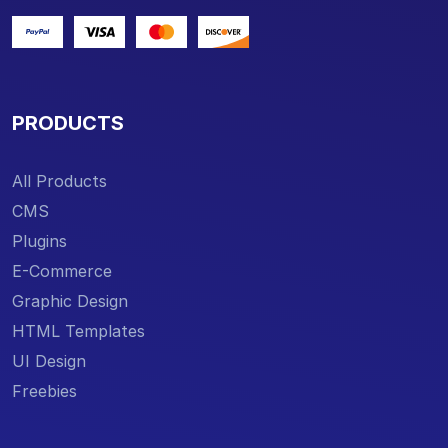
PRODUCTS
All Products
CMS
Plugins
E-Commerce
Graphic Design
HTML Templates
UI Design
Freebies