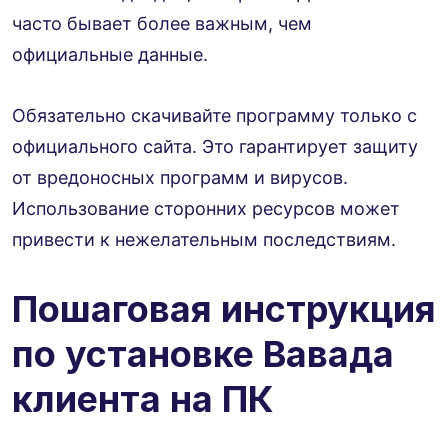
часто бывает более важным, чем
официальные данные.
Обязательно скачивайте программу только с
официального сайта. Это гарантирует защиту
от вредоносных программ и вирусов.
Использование сторонних ресурсов может
привести к нежелательным последствиям.
Пошаговая инструкция
по установке Вавада
клиента на ПК