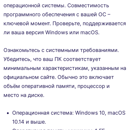
операционной системы. Совместимость
программного обеспечения с вашей ОС –
ключевой момент. Проверьте, поддерживается
ли ваша версия Windows или macOS.
Ознакомьтесь с системными требованиями.
Убедитесь, что ваш ПК соответствует
минимальным характеристикам, указанным на
официальном сайте. Обычно это включает
объём оперативной памяти, процессор и
место на диске.
Операционная система: Windows 10, macOS
10.14 и выше.