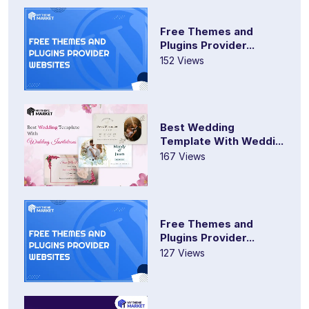
Free Themes and
Plugins Provider...
152 Views
Best Wedding
Template With Weddi...
167 Views
Free Themes and
Plugins Provider...
127 Views