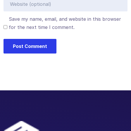
Save my name, email, and website in this browser
for the next time I comment.