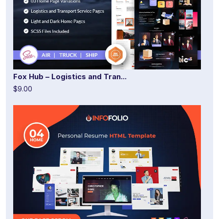
Fox Hub – Logistics and Tran...
$9.00