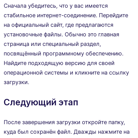
Сначала убедитесь, что у вас имеется
стабильное интернет-соединение. Перейдите
на официальный сайт, где предлагаются
установочные файлы. Обычно это главная
страница или специальный раздел,
посвящённый программному обеспечению.
Найдите подходящую версию для своей
операционной системы и кликните на ссылку
загрузки.
Следующий этап
После завершения загрузки откройте папку,
куда был сохранён файл. Дважды нажмите на