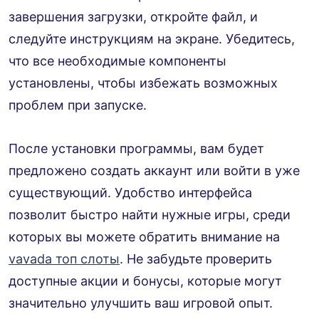
завершения загрузки, откройте файл, и
следуйте инструкциям на экране. Убедитесь,
что все необходимые компоненты
установлены, чтобы избежать возможных
проблем при запуске.
После установки программы, вам будет
предложено создать аккаунт или войти в уже
существующий. Удобство интерфейса
позволит быстро найти нужные игры, среди
которых вы можете обратить внимание на
vavada топ слоты
. Не забудьте проверить
доступные акции и бонусы, которые могут
значительно улучшить ваш игровой опыт.